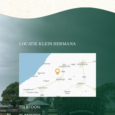
LOCATIE KLEIN HERMANA
TELEFOON: