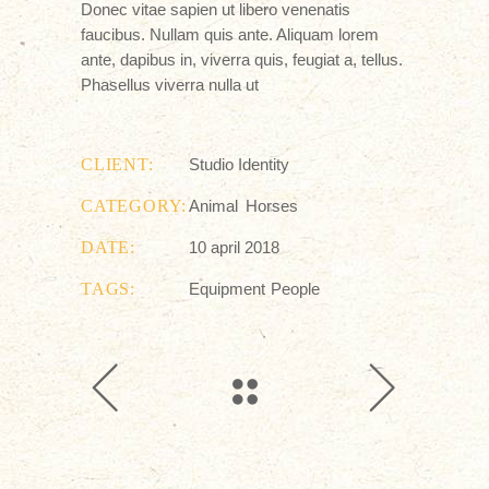
Donec vitae sapien ut libero venenatis
faucibus. Nullam quis ante. Aliquam lorem
ante, dapibus in, viverra quis, feugiat a, tellus.
Phasellus viverra nulla ut
CLIENT:
Studio Identity
CATEGORY:
Animal
Horses
DATE:
10 april 2018
TAGS:
Equipment
People